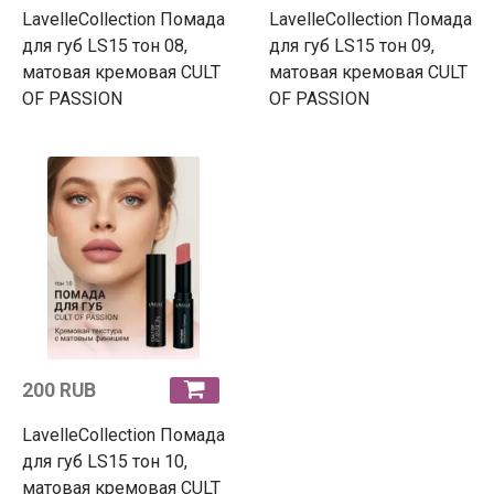
LavelleCollection Помада
LavelleCollection Помада
для губ LS15 тон 08,
для губ LS15 тон 09,
матовая кремовая CULT
матовая кремовая CULT
OF PASSION
OF PASSION
200 RUB
LavelleCollection Помада
для губ LS15 тон 10,
матовая кремовая CULT