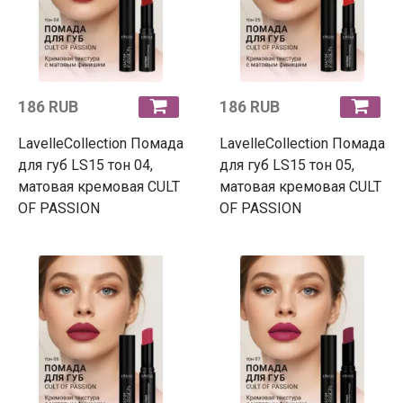
186 RUB
186 RUB
LavelleCollection Помада
LavelleCollection Помада
для губ LS15 тон 04,
для губ LS15 тон 05,
матовая кремовая CULT
матовая кремовая CULT
OF PASSION
OF PASSION