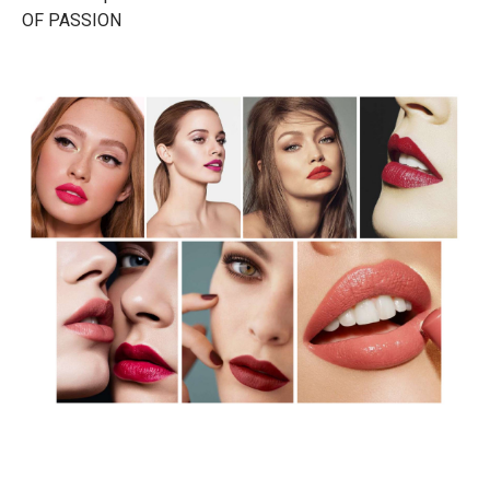
OF PASSION