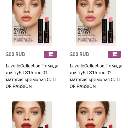
200 RUB
200 RUB
LavelleCollection Помада
LavelleCollection Помада
для губ LS15 тон 01,
для губ LS15 тон 02,
матовая кремовая CULT
матовая кремовая CULT
OF PASSION
OF PASSION