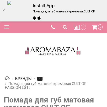
Install App
Помада для губ матовая кремовая CULT OF PASSION
0
0
-
БРЕНДЫ
Помада для губ матовая кремовая CULT OF
PASSION LS15
Помада для губ матовая