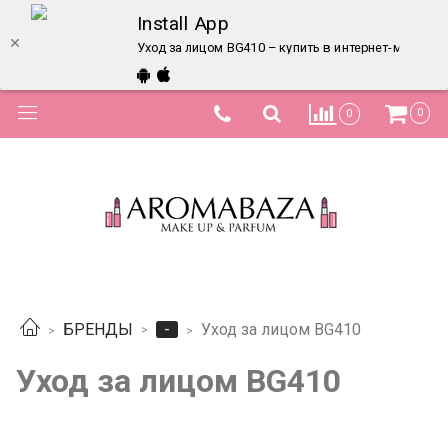
Install App
Уход за лицом BG410 – купить в интернет-магазин
0
0
-
БРЕНДЫ
Уход за лицом BG410
Уход за лицом BG410