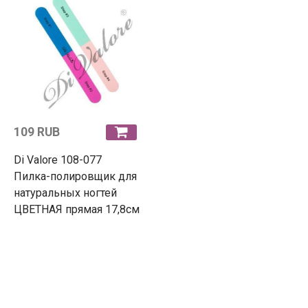
109 RUB
Di Valore 108-077
Пилка-полировщик для
натуральных ногтей
ЦВЕТНАЯ прямая 17,8см