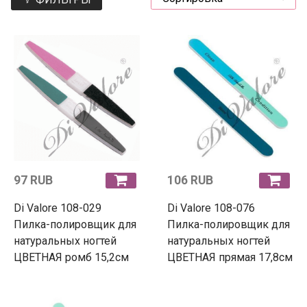
97 RUB
106 RUB
Di Valore 108-029
Di Valore 108-076
Пилка-полировщик для
Пилка-полировщик для
натуральных ногтей
натуральных ногтей
ЦВЕТНАЯ ромб 15,2см
ЦВЕТНАЯ прямая 17,8см