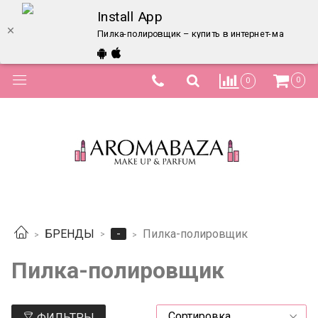
Install App
Пилка-полировщик – купить в интернет-магазине 
0
0
-
БРЕНДЫ
Пилка-полировщик
Пилка-полировщик
ФИЛЬТРЫ