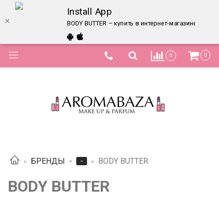
Install App
BODY BUTTER – купить в интернет-магазине по лу
0
0
-
БРЕНДЫ
BODY BUTTER
BODY BUTTER