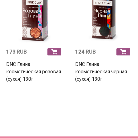
173 RUB
124 RUB
DNC Глина
DNC Глина
косметическая розовая
косметическая черная
(сухая) 130г
(сухая) 130г