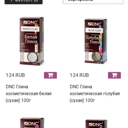
124 RUB
124 RUB
DNC Глина
DNC Глина
косметическая белая
косметическая голубая
(сухая) 130г
(сухая) 130г