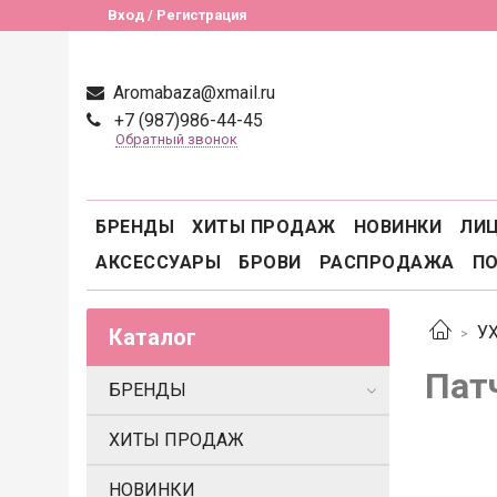
Вход / Регистрация
Aromabaza@xmail.ru
+7 (987)986-44-45
Обратный звонок
БРЕНДЫ
ХИТЫ ПРОДАЖ
НОВИНКИ
ЛИ
АКСЕССУАРЫ
БРОВИ
РАСПРОДАЖА
П
У
Каталог
Пат
БРЕНДЫ
ХИТЫ ПРОДАЖ
НОВИНКИ