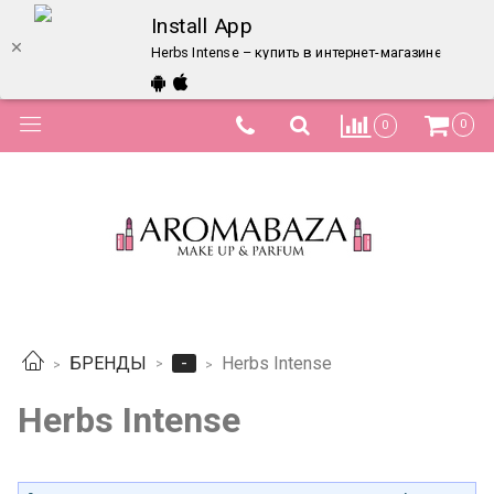
Install App
Herbs Intense – купить в интернет-магазине по лу
0
0
-
БРЕНДЫ
Herbs Intense
Herbs Intense