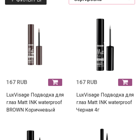
167 RUB
167 RUB
LuxVisage Подводка для
LuxVisage Подводка для
глаз Matt INK waterproof
глаз Matt INK waterproof
BROWN Коричневый
Черная 4г