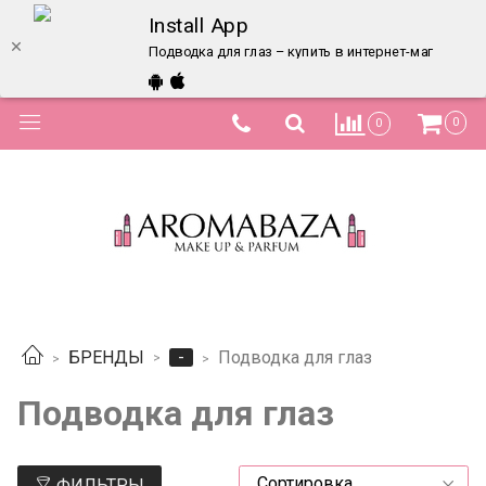
Install App
Подводка для глаз – купить в интернет-магазине 
0
0
-
БРЕНДЫ
Подводка для глаз
Подводка для глаз
ФИЛЬТРЫ