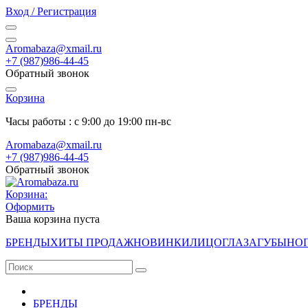
Вход / Регистрация
Aromabaza@xmail.ru
+7 (987)986-44-45
Обратный звонок
Корзина
Часы работы : с 9:00 до 19:00 пн-вс
Aromabaza@xmail.ru
+7 (987)986-44-45
Обратный звонок
Корзина:
Оформить
Ваша корзина пуста
БРЕНДЫ
ХИТЫ ПРОДАЖ
НОВИНКИ
ЛИЦО
ГЛАЗА
ГУБЫ
НО
БРЕНДЫ