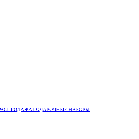
РАСПРОДАЖА
ПОДАРОЧНЫЕ НАБОРЫ