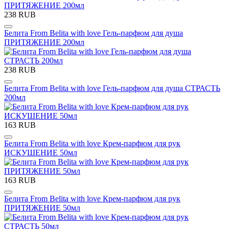
238 RUB
Белита From Belita with love Гель-парфюм для душа
ПРИТЯЖЕНИЕ 200мл
238 RUB
Белита From Belita with love Гель-парфюм для душа СТРАСТЬ
200мл
163 RUB
Белита From Belita with love Крем-парфюм для рук
ИСКУШЕНИЕ 50мл
163 RUB
Белита From Belita with love Крем-парфюм для рук
ПРИТЯЖЕНИЕ 50мл