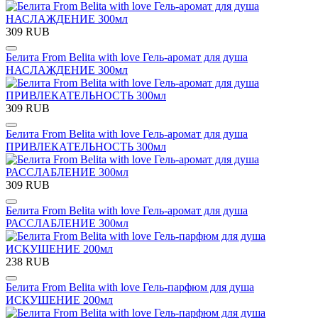
309 RUB
Белита From Belita with love Гель-аромат для душа
НАСЛАЖДЕНИЕ 300мл
309 RUB
Белита From Belita with love Гель-аромат для душа
ПРИВЛЕКАТЕЛЬНОСТЬ 300мл
309 RUB
Белита From Belita with love Гель-аромат для душа
РАССЛАБЛЕНИЕ 300мл
238 RUB
Белита From Belita with love Гель-парфюм для душа
ИСКУШЕНИЕ 200мл