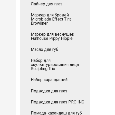
Лайнер для глаз
Маркер для бровей
Microblade Effect Tint
Browliner
Маркер для веснушек
Funhouse Pippy Hippie
Масло для губ
Набор для
скульптурирования лица
Sculpting Trio
Набор карандашей
Подводка для глаз
Подводка для глаз PRO INC
Помада-карандаш для губ