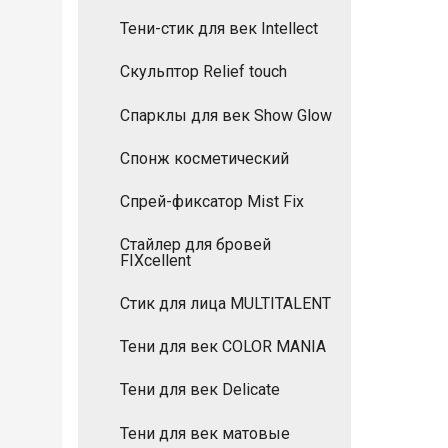
Тени-стик для век Intellect
Скульптор Relief touch
Спарклы для век Show Glow
Спонж косметический
Спрей-фиксатор Mist Fix
Стайлер для бровей
FIXcellent
Стик для лица MULTITALENT
Тени для век COLOR MANIA
Тени для век Delicate
Тени для век матовые