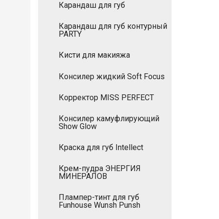
Карандаш для губ
Карандаш для губ контурный
PARTY
Кисти для макияжа
Консилер жидкий Soft Focus
Корректор MISS PERFECT
Консилер камуфлирующий
Show Glow
Краска для губ Intellect
Крем-пудра ЭНЕРГИЯ
МИНЕРАЛОВ
Плампер-тинт для губ
Funhouse Wunsh Punsh