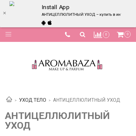
Install App
АНТИЦЕЛЛЮЛИТНЫЙ УХОД – купить в интернет-ма
0
0
УХОД ТЕЛО
АНТИЦЕЛЛЮЛИТНЫЙ УХОД
АНТИЦЕЛЛЮЛИТНЫЙ
УХОД