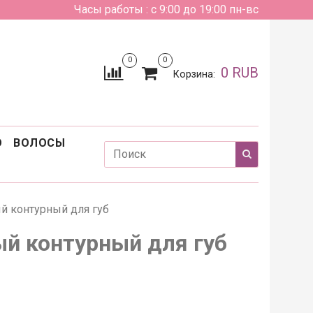
Часы работы : с 9:00 до 19:00 пн-вс
0
0
0 RUB
Корзина:
О
ВОЛОСЫ
й контурный для губ
ый контурный для губ