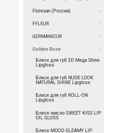
Floresan (Россия)
FFLEUR
GERMANIСUR
Golden Rose
Блеск для губ 3D Mega Shine
Lipgloss
Блеск для губ NUDE LOOK
NATURAL SHINE Lipgloss
Блеск для губ ROLL-ON
Lipgloss
Блеск-масло SWEET KISS LIP
OIL GLOSS
Блеск MOOD GLEAMY LIP