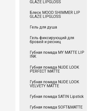
GLAZE LIPGLOSS
Блеск MOOD SHIMMER LIP
GLAZE LIPGLOSS
Гель для душа
Гель фиксирующий для
бровей и ресниц
Губная помада MY MATTE LIP
INK
Губная помада NUDE LOOK
PERFECT MATTE
Губная помада NUDE LOOK
VELVETY MATTE
Губная помада SATIN Lipstick
Губная помада SOFT&MATTE