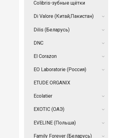
Colibris-зубные щётки
Di Valore (Китай,Пакистан)
Dilis (Беларусь)
DNC
El Corazon
EO Laboratorie (Россия)
ETUDE ORGANIX
Ecolatier
EXOTIC (ОАЭ)
EVELINE (Польша)
Family Forever (Беларусь)