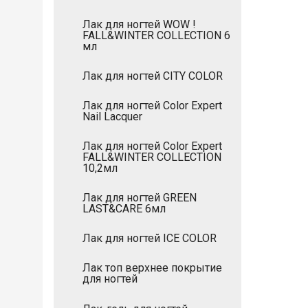
Лак для ногтей WOW !
FALL&WINTER COLLECTION 6
мл
Лак для ногтей CITY COLOR
Лак для ногтей Color Expert
Nail Lacquer
Лак для ногтей Color Expert
FALL&WINTER COLLECTION
10,2мл
Лак для ногтей GREEN
LAST&CARE 6мл
Лак для ногтей ICE COLOR
Лак топ верхнее покрытие
для ногтей