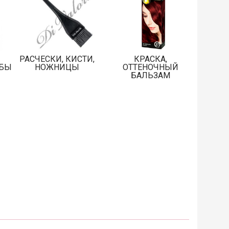
РАСЧЕСКИ, КИСТИ,
КРАСКА,
АБЫ
НОЖНИЦЫ
ОТТЕНОЧНЫЙ
БАЛЬЗАМ