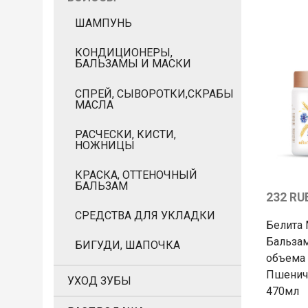
ШАМПУНЬ
КОНДИЦИОНЕРЫ,
БАЛЬЗАМЫ И МАСКИ
СПРЕЙ, СЫВОРОТКИ,СКРАБЫ
МАСЛА
РАСЧЕСКИ, КИСТИ,
НОЖНИЦЫ
КРАСКА, ОТТЕНОЧНЫЙ
БАЛЬЗАМ
232 RU
СРЕДСТВА ДЛЯ УКЛАДКИ
Белита
Бальзам
БИГУДИ, ШАПОЧКА
объема
Пшенич
УХОД ЗУБЫ
470мл