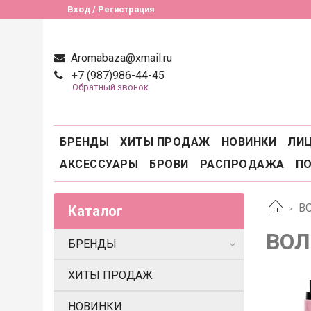
Вход / Регистрация
Aromabaza@xmail.ru
+7 (987)986-44-45
Обратный звонок
БРЕНДЫ
ХИТЫ ПРОДАЖ
НОВИНКИ
ЛИ
АКСЕССУАРЫ
БРОВИ
РАСПРОДАЖА
П
В
Каталог
ВО
БРЕНДЫ
ХИТЫ ПРОДАЖ
НОВИНКИ