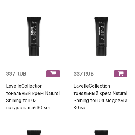
337 RUB
337 RUB
LavelleCollection
LavelleCollection
тональный крем Natural
тональный крем Natural
Shining тон 03
Shining тон 04 медовый
натуральный 30 мл
30 мл