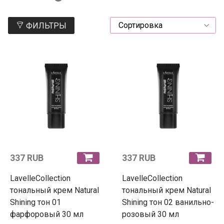
ФИЛЬТРЫ
337 RUB
337 RUB
LavelleCollection
LavelleCollection
тональный крем Natural
тональный крем Natural
Shining тон 01
Shining тон 02 ванильно-
фарфоровый 30 мл
розовый 30 мл