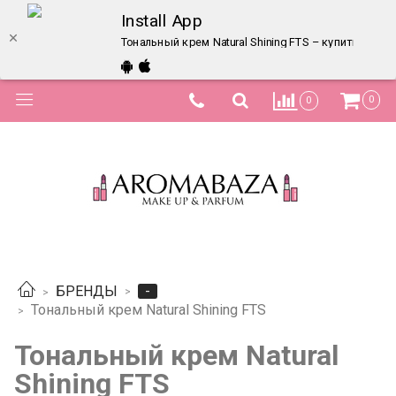
Install App
Тональный крем Natural Shining FTS – купить в ин
0
0
-
БРЕНДЫ
Тональный крем Natural Shining FTS
Тональный крем Natural
Shining FTS