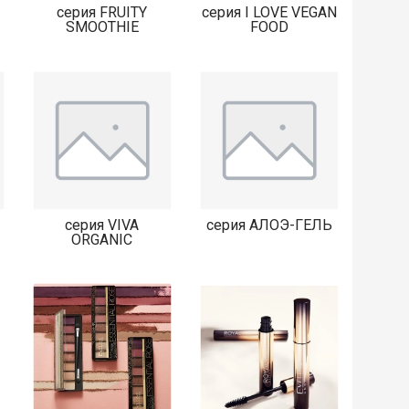
серия FRUITY
серия I LOVE VEGAN
SMOOTHIE
FOOD
серия VIVA
серия АЛОЭ-ГЕЛЬ
ORGANIC