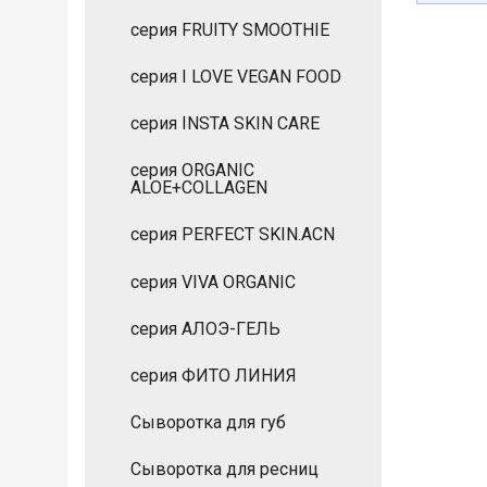
серия FRUITY SMOOTHIE
серия I LOVE VEGAN FOOD
серия INSTA SKIN CARE
серия ORGANIC
ALOE+COLLAGEN
серия PERFECT SKIN.ACN
серия VIVA ORGANIC
серия АЛОЭ-ГЕЛЬ
серия ФИТО ЛИНИЯ
Сыворотка для губ
Сыворотка для ресниц