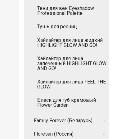
Тени для век Eyeshadow
Professional Palette
Тушь для ресниц
Хайлайтер для лица жидкий
HIGHLIGHT GLOW AND GO!
Хайлайтер для лица
запеченный HIGHLIGHT GLOW
AND GO!
Хайлайтер для лица FEEL THE
GLOW
Блеск для губ кремовый
Flower Garden
Family Forever (Беларусь)
Floresan (Россия)