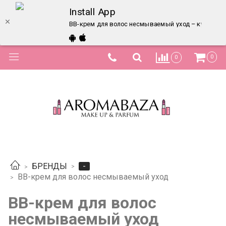
Install App
BB-крем для волос несмываемый уход – купить в 
0
0
-
БРЕНДЫ
BB-крем для волос несмываемый уход
BB-крем для волос
несмываемый уход