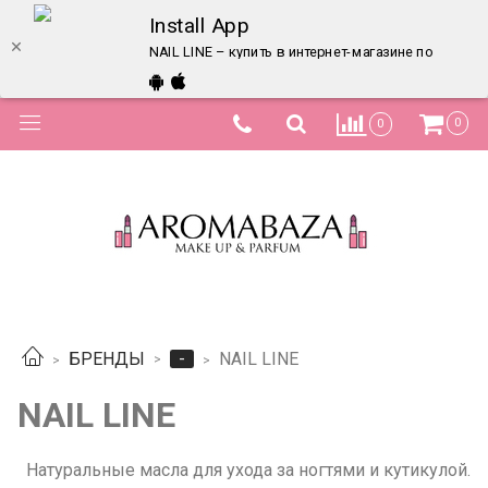
Install App
NAIL LINE – купить в интернет-магазине по лучшей
0
0
-
БРЕНДЫ
NAIL LINE
NAIL LINE
Натуральные масла для ухода за ногтями и кутикулой.