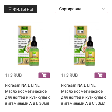
ФИЛЬТРЫ
113 RUB
113 RUB
Floresan NAIL LINE
Floresan NAIL LINE
Масло косметическое
Масло косметическое
для ногтей и кутикулы с
для ногтей и кутикулы с
витаминами А и Е 30мл
витаминами А и С 30мл