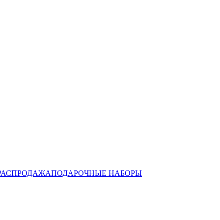
РАСПРОДАЖА
ПОДАРОЧНЫЕ НАБОРЫ