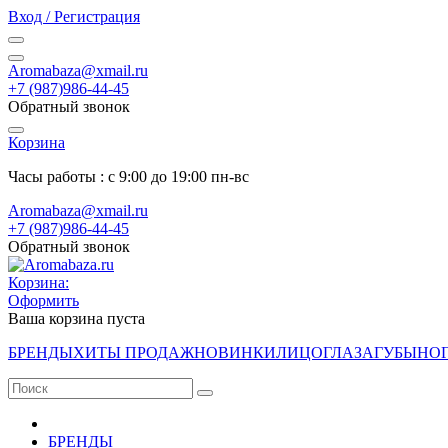
Вход / Регистрация
Aromabaza@xmail.ru
+7 (987)986-44-45
Обратный звонок
Корзина
Часы работы : с 9:00 до 19:00 пн-вс
Aromabaza@xmail.ru
+7 (987)986-44-45
Обратный звонок
Корзина:
Оформить
Ваша корзина пуста
БРЕНДЫ
ХИТЫ ПРОДАЖ
НОВИНКИ
ЛИЦО
ГЛАЗА
ГУБЫ
НО
БРЕНДЫ