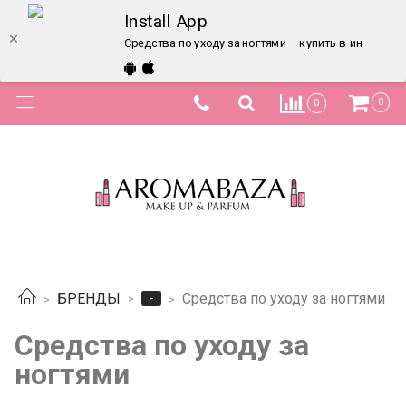
Install App
Средства по уходу за ногтями – купить в интернет
0
0
-
БРЕНДЫ
Средства по уходу за ногтями
Средства по уходу за
ногтями