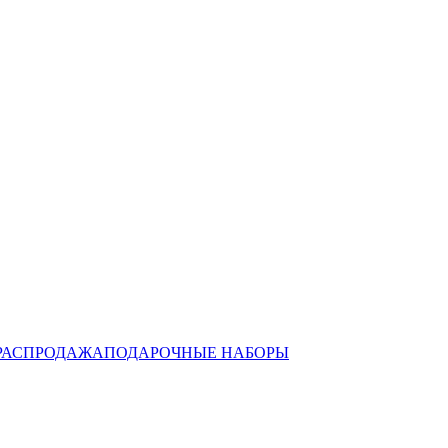
РАСПРОДАЖА
ПОДАРОЧНЫЕ НАБОРЫ