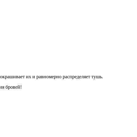
окрашивает их и равномерно распределяет тушь.
ия бровей!