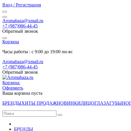
Вход / Регистрация
Aromabaza@xmail.ru
+7 (987)986-44-45
Обратный звонок
Корзина
Часы работы : с 9:00 до 19:00 пн-вс
Aromabaza@xmail.ru
+7 (987)986-44-45
Обратный звонок
Корзина:
Оформить
Ваша корзина пуста
БРЕНДЫ
ХИТЫ ПРОДАЖ
НОВИНКИ
ЛИЦО
ГЛАЗА
ГУБЫ
НО
БРЕНДЫ