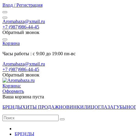
Вход / Регистрация
Aromabaza@xmail.ru
+7 (987)986-44-45
Обратный звонок
Корзина
Часы работы : с 9:00 до 19:00 пн-вс
Aromabaza@xmail.ru
+7 (987)986-44-45
Обратный звонок
Корзина:
Оформить
Ваша корзина пуста
БРЕНДЫ
ХИТЫ ПРОДАЖ
НОВИНКИ
ЛИЦО
ГЛАЗА
ГУБЫ
НО
БРЕНДЫ