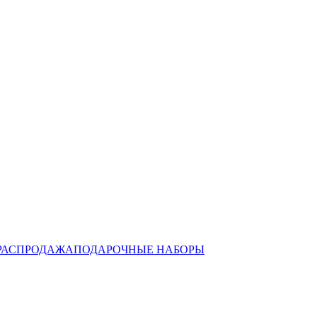
РАСПРОДАЖА
ПОДАРОЧНЫЕ НАБОРЫ