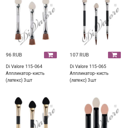
96 RUB
107 RUB
Di Valore 115-064
Di Valore 115-065
Аппликатор-кисть
Аппликатор-кисть
(латекс) 3шт
(латекс) 3шт