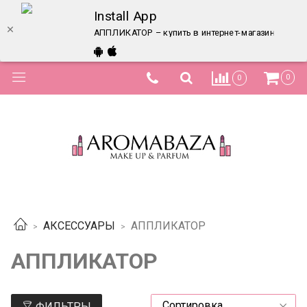
Install App
АППЛИКАТОР – купить в интернет-магазине по лу
0
0
АКСЕССУАРЫ
АППЛИКАТОР
АППЛИКАТОР
ФИЛЬТРЫ