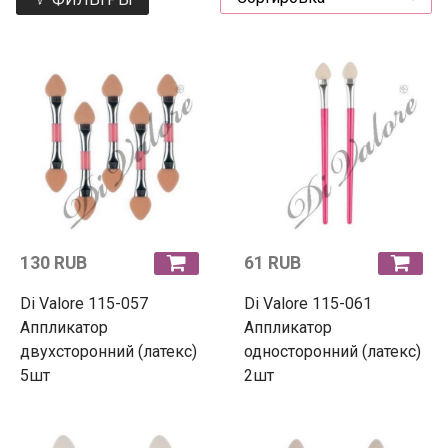
130 RUB
61 RUB
Di Valore 115-057
Di Valore 115-061
Аппликатор
Аппликатор
двухсторонний (латекс)
односторонний (латекс)
5шт
2шт