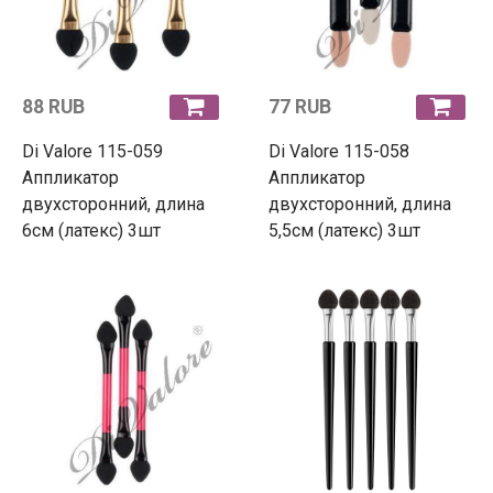
88 RUB
77 RUB
Di Valore 115-059
Di Valore 115-058
Аппликатор
Аппликатор
двухсторонний, длина
двухсторонний, длина
6см (латекс) 3шт
5,5см (латекс) 3шт