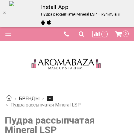
Install App
Пудра рассыпчатая Mineral LSP – купить в интерне
0
0
-
БРЕНДЫ
Пудра рассыпчатая Mineral LSP
Пудра рассыпчатая
Mineral LSP