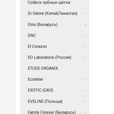
Colibris-зубные щётки
Di Valore (Китай,Пакистан)
Dilis (Беларусь)
DNC
El Corazon
EO Laboratorie (Россия)
ETUDE ORGANIX
Ecolatier
EXOTIC (ОАЭ)
EVELINE (Польша)
Family Forever (Беларусь)