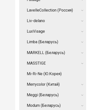
LavelleCollection (Россия)
Liv-delano
LuxVisage
Limba (Беларусь)
MARKELL (Беларусь)
MASSTIGE
Mi-Ri-Ne (Ю.Корея)
Merrycolor (Китай)
Meggi (Беларусь)
Modum (Беларусь)