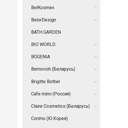
BelKosmex
BelorDesign
BATH GARDEN
BIO WORLD
BOGENIA
Bernovich (Беларусь)
Brigitte Bottier
Cafe mimi (Россия)
Claire Cosmetics (Беларусь)
Corimo (Ю.Корея)