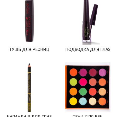
ТУШЬ ДЛЯ РЕСНИЦ
ПОДВОДКА ДЛЯ ГЛАЗ
КАРАНДАШ ДЛЯ ГЛАЗ
ТЕНИ ДЛЯ ВЕК