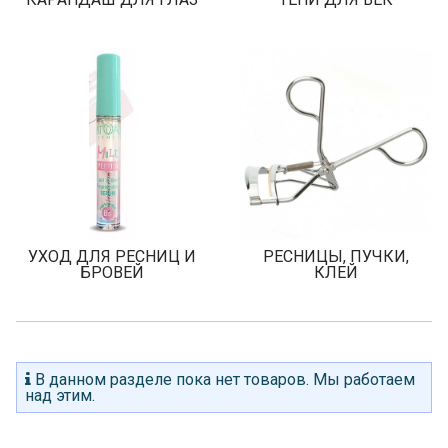
УХОД ДЛЯ РЕСНИЦ И
РЕСНИЦЫ, ПУЧКИ,
БРОВЕЙ
КЛЕЙ
В данном разделе пока нет товаров. Мы работаем
над этим.