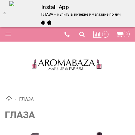
Install App
ГЛАЗА – купить в интернет-магазине по лучшей це
0
0
ГЛАЗА
ГЛАЗА