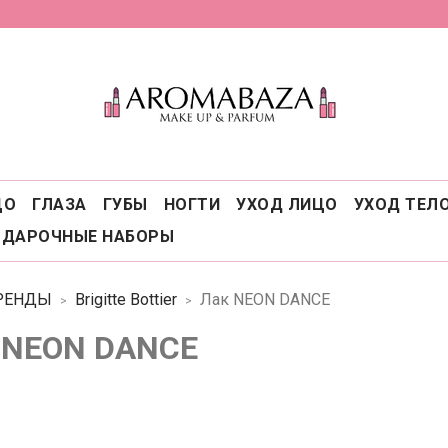
ЦО
ГЛАЗА
ГУБЫ
НОГТИ
УХОД ЛИЦО
УХОД ТЕЛ
ОДАРОЧНЫЕ НАБОРЫ
РЕНДЫ
Brigitte Bottier
Лак NEON DANCE
 NEON DANCE