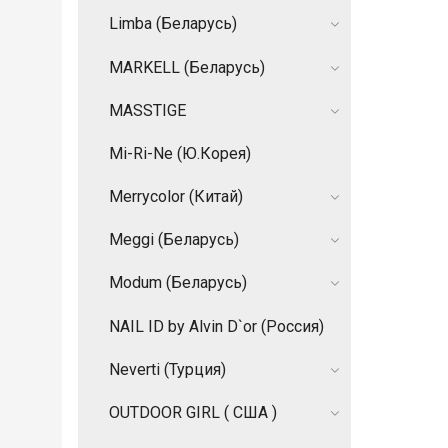
Limba (Беларусь)
MARKELL (Беларусь)
MASSTIGE
Mi-Ri-Ne (Ю.Корея)
Merrycolor (Китай)
Meggi (Беларусь)
Modum (Беларусь)
NAIL ID by Alvin D`or (Россия)
Neverti (Турция)
OUTDOOR GIRL ( США )