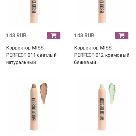
148 RUB
148 RUB
Корректор MISS
Корректор MISS
PERFECT 011 светлый
PERFECT 012 кремовый
натуральный
бежевый