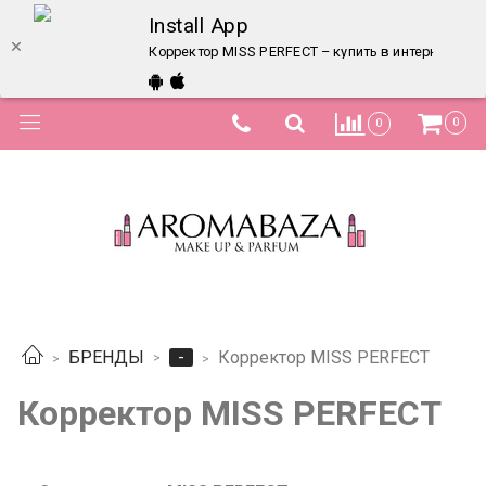
Install App
Корректор MISS PERFECT – купить в интернет-маг
0
0
-
БРЕНДЫ
Корректор MISS PERFECT
Корректор MISS PERFECT