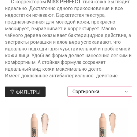
С корректором
MISS PERFECT
твоя кожа выглядит
идеально. Достаточно одного прикосновения и все
недостатки исчезают. Бархатистая текстура,
предназначенная для молодой кожи, прекрасно
маскирует, выравнивает и корректирует. Масло
чайного дерева оказывает бактерицидное действие, а
экстракты ромашки и алое вера успокаивают, что
идеально подходит для чувствительной и проблемной
кожи лица. Удобная форма делает нанесение легким и
комфортным. А стойкая формула сохраняет
идеальный вид кожи максимально долго.
Имеет доказанное антибактериальное действие.
ФИЛЬТРЫ