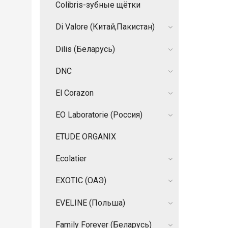
Colibris-зубные щётки
Di Valore (Китай,Пакистан)
Dilis (Беларусь)
DNC
El Corazon
EO Laboratorie (Россия)
ETUDE ORGANIX
Ecolatier
EXOTIC (ОАЭ)
EVELINE (Польша)
Family Forever (Беларусь)