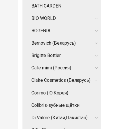
BATH GARDEN
BIO WORLD
BOGENIA
Bernovich (Беларусь)
Brigitte Bottier
Cafe mimi (Россия)
Claire Cosmetics (Беларусь)
Corimo (Ю.Корея)
Colibris-зубные щётки
Di Valore (Китай,Пакистан)