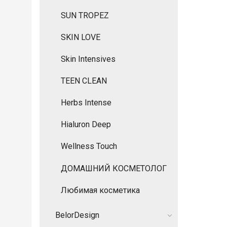
SUN TROPEZ
SKIN LOVE
Skin Intensives
TEEN CLEAN
Herbs Intense
Hialuron Deep
Wellness Touch
ДОМАШНИЙ КОСМЕТОЛОГ
Любимая косметика
BelorDesign