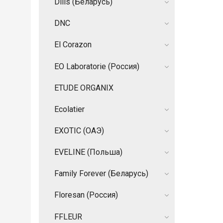
Dilis (Беларусь)
DNC
El Corazon
EO Laboratorie (Россия)
ETUDE ORGANIX
Ecolatier
EXOTIC (ОАЭ)
EVELINE (Польша)
Family Forever (Беларусь)
Floresan (Россия)
FFLEUR