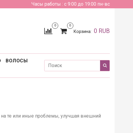
Часы работы : с 9:00 до 19:00 пн-вс
0
0
0 RUB
Корзина:
О
ВОЛОСЫ
 на те или иные проблемы, улучшая внешний