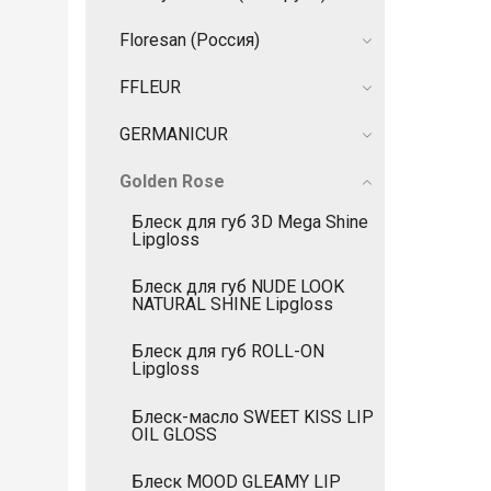
Floresan (Россия)
FFLEUR
GERMANIСUR
Golden Rose
Блеск для губ 3D Mega Shine
Lipgloss
Блеск для губ NUDE LOOK
NATURAL SHINE Lipgloss
Блеск для губ ROLL-ON
Lipgloss
Блеск-масло SWEET KISS LIP
OIL GLOSS
Блеск MOOD GLEAMY LIP