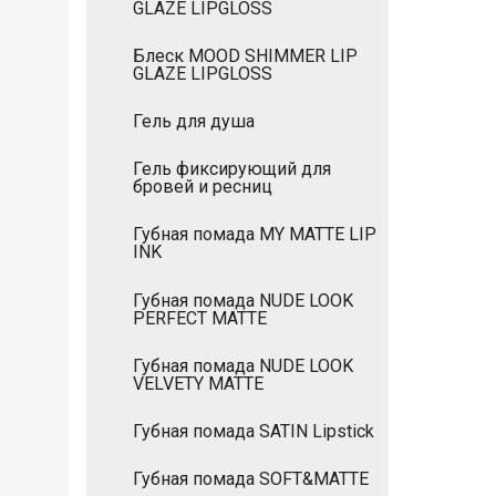
GLAZE LIPGLOSS
Блеск MOOD SHIMMER LIP
GLAZE LIPGLOSS
Гель для душа
Гель фиксирующий для
бровей и ресниц
Губная помада MY MATTE LIP
INK
Губная помада NUDE LOOK
PERFECT MATTE
Губная помада NUDE LOOK
VELVETY MATTE
Губная помада SATIN Lipstick
Губная помада SOFT&MATTE