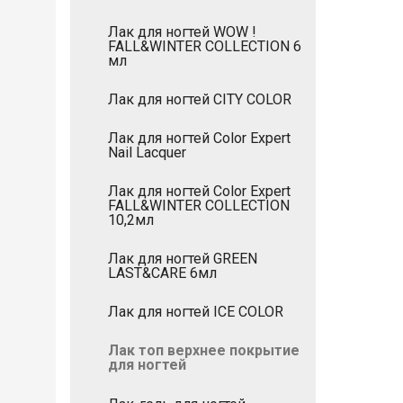
Лак для ногтей WOW !
FALL&WINTER COLLECTION 6
мл
Лак для ногтей CITY COLOR
Лак для ногтей Color Expert
Nail Lacquer
Лак для ногтей Color Expert
FALL&WINTER COLLECTION
10,2мл
Лак для ногтей GREEN
LAST&CARE 6мл
Лак для ногтей ICE COLOR
Лак топ верхнее покрытие
для ногтей