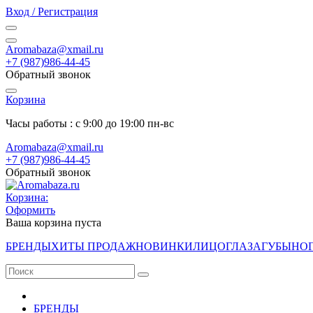
Вход / Регистрация
Aromabaza@xmail.ru
+7 (987)986-44-45
Обратный звонок
Корзина
Часы работы : с 9:00 до 19:00 пн-вс
Aromabaza@xmail.ru
+7 (987)986-44-45
Обратный звонок
Корзина:
Оформить
Ваша корзина пуста
БРЕНДЫ
ХИТЫ ПРОДАЖ
НОВИНКИ
ЛИЦО
ГЛАЗА
ГУБЫ
НО
БРЕНДЫ