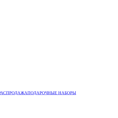
РАСПРОДАЖА
ПОДАРОЧНЫЕ НАБОРЫ