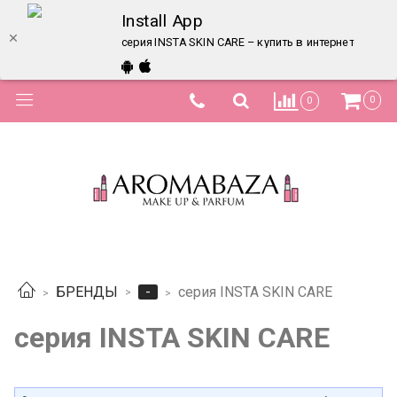
Install App
серия INSTA SKIN CARE – купить в интернет-магаз
0
0
-
БРЕНДЫ
серия INSTA SKIN CARE
серия INSTA SKIN CARE