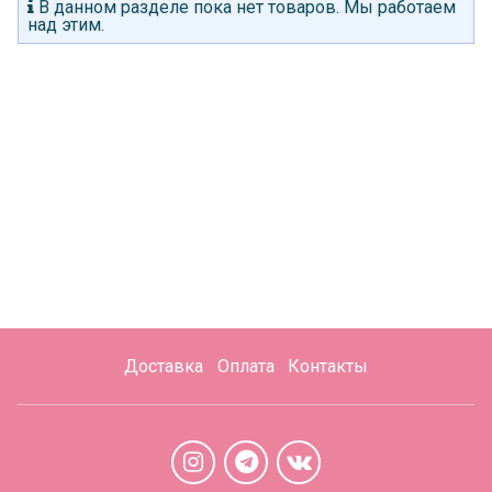
В данном разделе пока нет товаров. Мы работаем
над этим.
Доставка
Оплата
Контакты