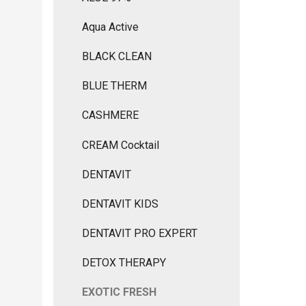
Aqua Active
BLACK CLEAN
BLUE THERM
CASHMERE
CREAM Cocktail
DENTAVIT
DENTAVIT KIDS
DENTAVIT PRO EXPERT
DETOX THERAPY
EXOTIC FRESH