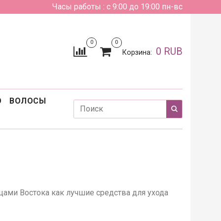
Часы работы : с 9:00 до 19:00 пн-вс
0
0
0 RUB
Корзина:
О
ВОЛОСЫ
ами Востока как лучшие средства для ухода