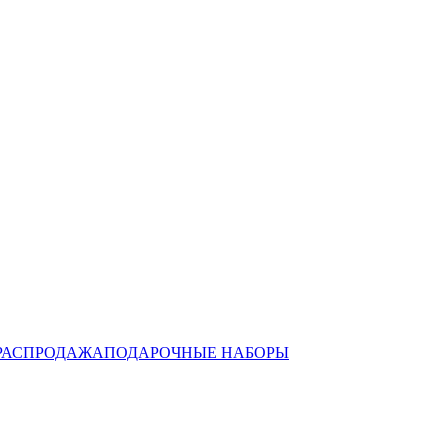
РАСПРОДАЖА
ПОДАРОЧНЫЕ НАБОРЫ