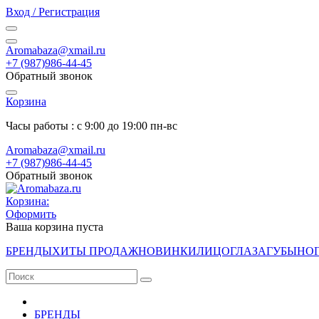
Вход / Регистрация
Aromabaza@xmail.ru
+7 (987)986-44-45
Обратный звонок
Корзина
Часы работы : с 9:00 до 19:00 пн-вс
Aromabaza@xmail.ru
+7 (987)986-44-45
Обратный звонок
Корзина:
Оформить
Ваша корзина пуста
БРЕНДЫ
ХИТЫ ПРОДАЖ
НОВИНКИ
ЛИЦО
ГЛАЗА
ГУБЫ
НО
БРЕНДЫ