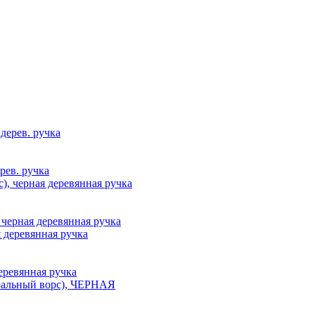
рев. ручка
 черная деревянная ручка
деревянная ручка