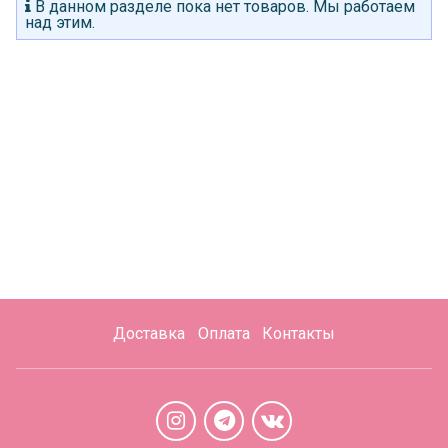
В данном разделе пока нет товаров. Мы работаем
над этим.
Доставка
Оплата
Контакты