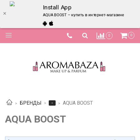
Install App
AQUA BOOST – купить в интернет-магазине по луч
0
0
-
БРЕНДЫ
AQUA BOOST
AQUA BOOST