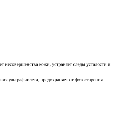
ет несовершенства кожи, устраняет следы усталости и
вия ультрафиолета, предохраняет от фотостарения.