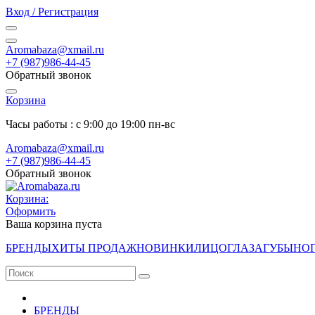
Вход / Регистрация
Aromabaza@xmail.ru
+7 (987)986-44-45
Обратный звонок
Корзина
Часы работы : с 9:00 до 19:00 пн-вс
Aromabaza@xmail.ru
+7 (987)986-44-45
Обратный звонок
Корзина:
Оформить
Ваша корзина пуста
БРЕНДЫ
ХИТЫ ПРОДАЖ
НОВИНКИ
ЛИЦО
ГЛАЗА
ГУБЫ
НО
БРЕНДЫ