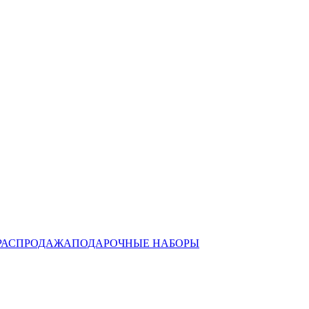
РАСПРОДАЖА
ПОДАРОЧНЫЕ НАБОРЫ