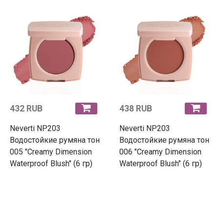
432 RUB
438 RUB
Neverti NP203
Neverti NP203
Водостойкие румяна тон
Водостойкие румяна тон
005 "Creamy Dimension
006 "Creamy Dimension
Waterproof Blush" (6 гр)
Waterproof Blush" (6 гр)