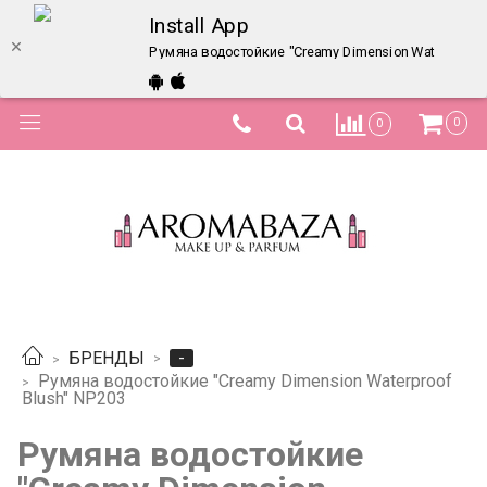
Install App
Румяна водостойкие "Creamy Dimension Waterproof 
0
0
-
БРЕНДЫ
Румяна водостойкие "Creamy Dimension Waterproof
Blush" NP203
Румяна водостойкие