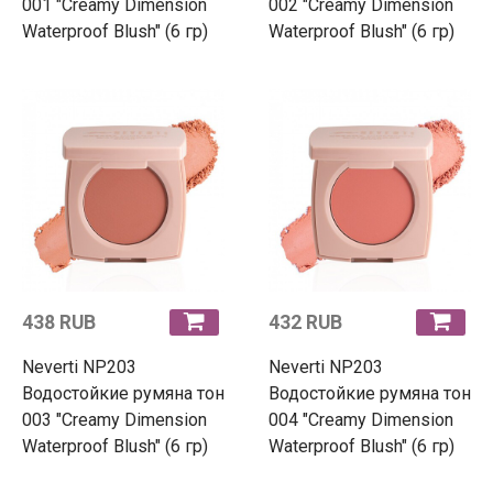
001 "Creamy Dimension
002 "Creamy Dimension
Waterproof Blush" (6 гр)
Waterproof Blush" (6 гр)
438 RUB
432 RUB
Neverti NP203
Neverti NP203
Водостойкие румяна тон
Водостойкие румяна тон
003 "Creamy Dimension
004 "Creamy Dimension
Waterproof Blush" (6 гр)
Waterproof Blush" (6 гр)