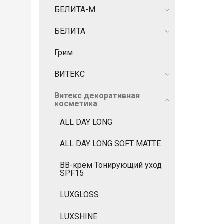
БЕЛИТА-М
БЕЛИТА
Грим
ВИТЕКС
Витекс декоративная
косметика
ALL DAY LONG
ALL DAY LONG SOFT MATTE
BB-крем Тонирующий уход
SPF15
LUXGLOSS
LUXSHINE