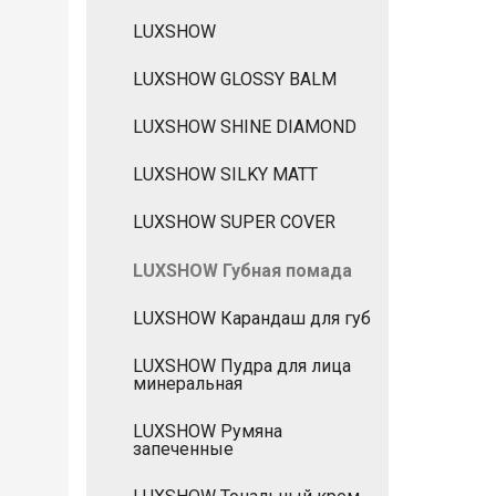
LUXSHOW
LUXSHOW GLOSSY BALM
LUXSHOW SHINE DIAMOND
LUXSHOW SILKY MATT
LUXSHOW SUPER COVER
LUXSHOW Губная помада
LUXSHOW Карандаш для губ
LUXSHOW Пудра для лица
минеральная
LUXSHOW Румяна
запеченные