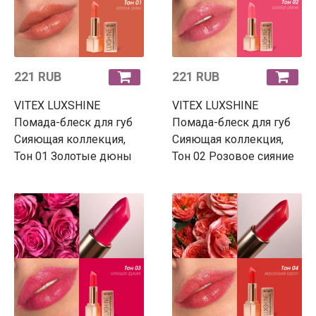
221 RUB
221 RUB
VITEX LUXSHINE
VITEX LUXSHINE
Помада-блеск для губ
Помада-блеск для губ
Сияющая коллекция,
Сияющая коллекция,
Тон 01 Золотые дюны
Тон 02 Розовое сияние