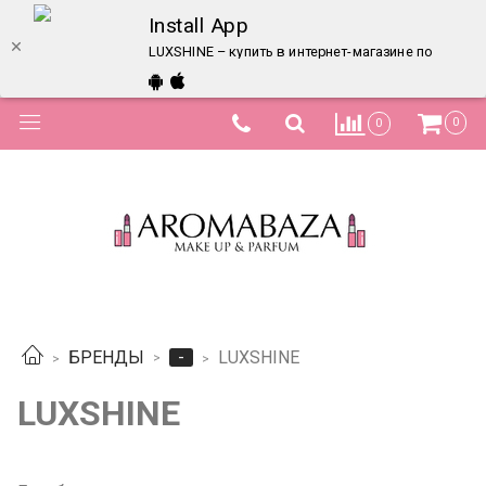
Install App
LUXSHINE – купить в интернет-магазине по лучшей
0
0
-
БРЕНДЫ
LUXSHINE
LUXSHINE