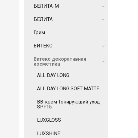
БЕЛИТА-М
БЕЛИТА
Грим
ВИТЕКС
Витекс декоративная
косметика
ALL DAY LONG
ALL DAY LONG SOFT MATTE
BB-крем Тонирующий уход
SPF15
LUXGLOSS
LUXSHINE