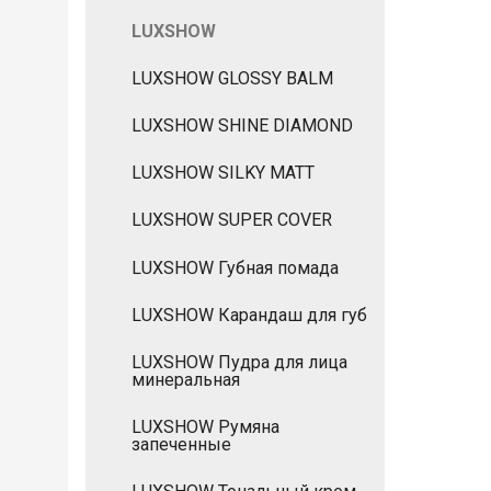
LUXSHOW
LUXSHOW GLOSSY BALM
LUXSHOW SHINE DIAMOND
LUXSHOW SILKY MATT
LUXSHOW SUPER COVER
LUXSHOW Губная помада
LUXSHOW Карандаш для губ
LUXSHOW Пудра для лица
минеральная
LUXSHOW Румяна
запеченные