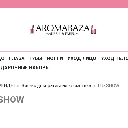
ЦО
ГЛАЗА
ГУБЫ
НОГТИ
УХОД ЛИЦО
УХОД ТЕЛ
ОДАРОЧНЫЕ НАБОРЫ
РЕНДЫ
Витекс декоративная косметика
LUXSHOW
SHOW