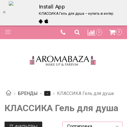
Install App
КЛАССИКА Гель для душа – купить в интернет-маг
0
0
-
БРЕНДЫ
КЛАССИКА Гель для душа
КЛАССИКА Гель для душа
ФИЛЬТРЫ