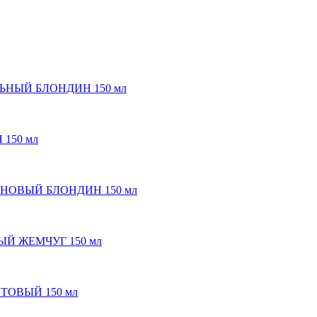
ЕЛЬНЫЙ БЛОНДИН 150 мл
 150 мл
АТИНОВЫЙ БЛОНДИН 150 мл
ВЫЙ ЖЕМЧУГ 150 мл
ЕТОВЫЙ 150 мл