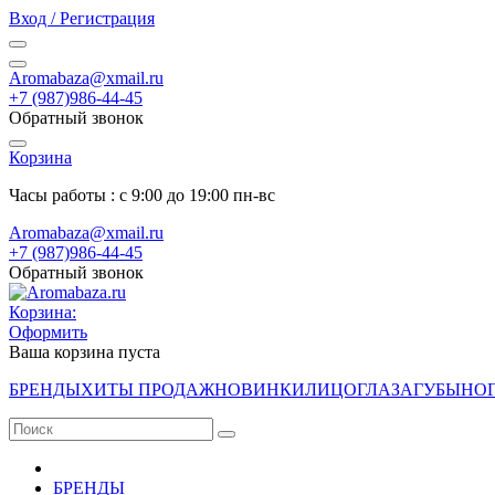
Вход / Регистрация
Aromabaza@xmail.ru
+7 (987)986-44-45
Обратный звонок
Корзина
Часы работы : с 9:00 до 19:00 пн-вс
Aromabaza@xmail.ru
+7 (987)986-44-45
Обратный звонок
Корзина:
Оформить
Ваша корзина пуста
БРЕНДЫ
ХИТЫ ПРОДАЖ
НОВИНКИ
ЛИЦО
ГЛАЗА
ГУБЫ
НО
БРЕНДЫ