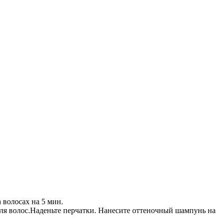
 волосах на 5 мин.
ля волос.Наденьте перчатки. Нанесите оттеночный шампунь на