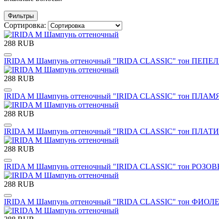
Фильтры
Сортировка:
288 RUB
IRIDA М Шампунь оттеночный "IRIDA CLASSIC" тон ПЕП
288 RUB
IRIDA М Шампунь оттеночный "IRIDA CLASSIC" тон ПЛАМЯ
288 RUB
IRIDA М Шампунь оттеночный "IRIDA CLASSIC" тон ПЛ
288 RUB
IRIDA М Шампунь оттеночный "IRIDA CLASSIC" тон РОЗО
288 RUB
IRIDA М Шампунь оттеночный "IRIDA CLASSIC" тон ФИОЛ