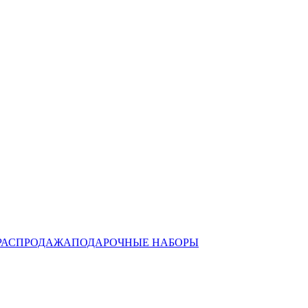
РАСПРОДАЖА
ПОДАРОЧНЫЕ НАБОРЫ