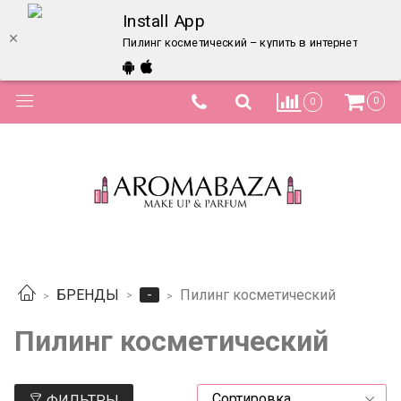
Install App
Пилинг косметический – купить в интернет-магази
0
0
-
БРЕНДЫ
Пилинг косметический
Пилинг косметический
ФИЛЬТРЫ