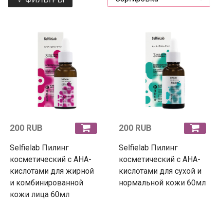
200 RUB
200 RUB
Selfielab Пилинг
Selfielab Пилинг
косметический с АНА-
косметический с АНА-
кислотами для жирной
кислотами для сухой и
и комбинированной
нормальной кожи 60мл
кожи лица 60мл