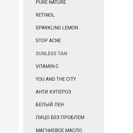
PURE NATURE
RETINOL
SPARKLING LEMON
STOP ACNE
SUNLESS TAN
VITAMIN C
YOU AND THE CITY
АНТИ КУПЕРОЗ
БЕЛЫЙ ЛЕН
ЛИЦО БЕЗ ПРОБЛЕМ
МАГНИЕВОЕ МАСЛО