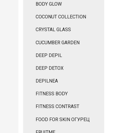
BODY GLOW
COCONUT COLLECTION
CRYSTAL GLASS
CUCUMBER GARDEN
DEEP DEPIL
DEEP DETOX
DEPILNEA
FITNESS BODY
FITNESS CONTRAST
FOOD FOR SKIN ОГУРЕЦ
FRUITME