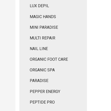
LUX DEPIL
MAGIC HANDS
MINI PARADISE
MULTI REPAIR
NAIL LINE
ORGANIC FOOT CARE
ORGANIC SPA
PARADISE
PEPPER ENERGY
PEPTIDE PRO