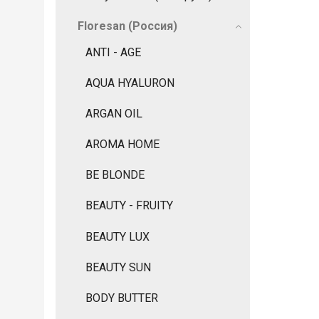
Floresan (Россия)
ANTI - AGE
AQUA HYALURON
ARGAN OIL
AROMA HOME
BE BLONDE
BEAUTY - FRUITY
BEAUTY LUX
BEAUTY SUN
BODY BUTTER