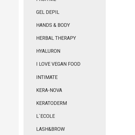
GEL DEPIL
HANDS & BODY
HERBAL THERAPY
HYALURON
I LOVE VEGAN FOOD
INTIMATE
KERA-NOVA
KERATODERM
L`ECOLE
LASH&BROW