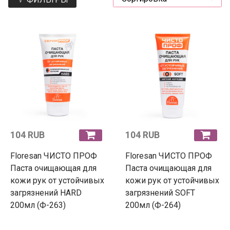
104 RUB
104 RUB
Floresan ЧИСТО ПРОФ
Floresan ЧИСТО ПРОФ
Паста очищающая для
Паста очищающая для
кожи рук от устойчивых
кожи рук от устойчивых
загрязнений HARD
загрязнений SOFT
200мл (Ф-263)
200мл (Ф-264)