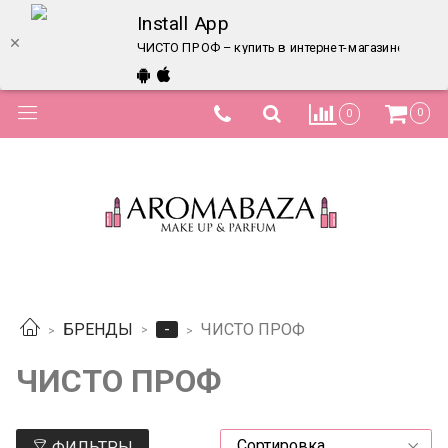
Install App
ЧИСТО ПРОФ – купить в интернет-магазине по лу
0
0
-
БРЕНДЫ
ЧИСТО ПРОФ
ЧИСТО ПРОФ
ФИЛЬТРЫ