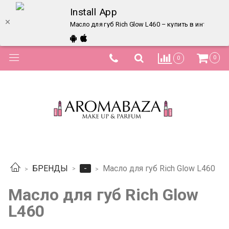
Install App
Масло для губ Rich Glow L460 – купить в интернет
0
0
-
БРЕНДЫ
Масло для губ Rich Glow L460
Масло для губ Rich Glow
L460