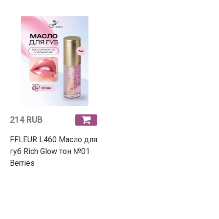
214 RUB
FFLEUR L460 Масло для
губ Rich Glow тон №01
Berries