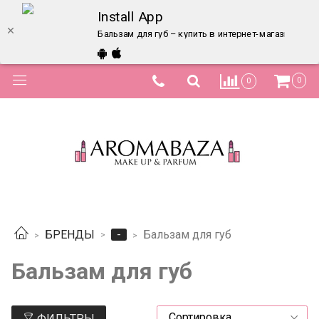
Install App
Бальзам для губ – купить в интернет-магазине по 
0
0
-
БРЕНДЫ
Бальзам для губ
Бальзам для губ
ФИЛЬТРЫ