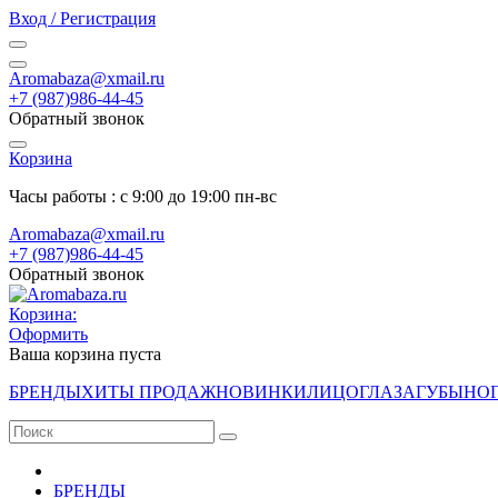
Вход / Регистрация
Aromabaza@xmail.ru
+7 (987)986-44-45
Обратный звонок
Корзина
Часы работы : с 9:00 до 19:00 пн-вс
Aromabaza@xmail.ru
+7 (987)986-44-45
Обратный звонок
Корзина:
Оформить
Ваша корзина пуста
БРЕНДЫ
ХИТЫ ПРОДАЖ
НОВИНКИ
ЛИЦО
ГЛАЗА
ГУБЫ
НО
БРЕНДЫ