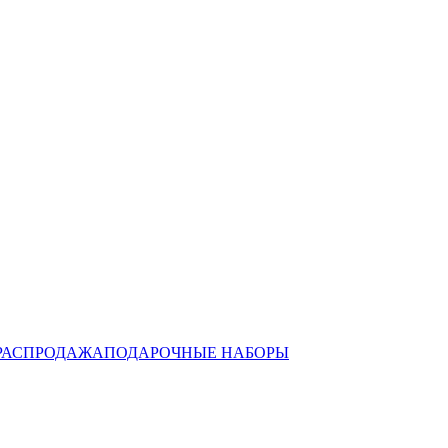
РАСПРОДАЖА
ПОДАРОЧНЫЕ НАБОРЫ