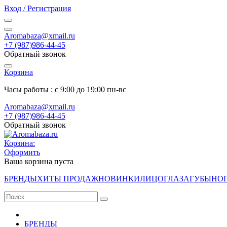
Вход / Регистрация
Aromabaza@xmail.ru
+7 (987)986-44-45
Обратный звонок
Корзина
Часы работы : с 9:00 до 19:00 пн-вс
Aromabaza@xmail.ru
+7 (987)986-44-45
Обратный звонок
Корзина:
Оформить
Ваша корзина пуста
БРЕНДЫ
ХИТЫ ПРОДАЖ
НОВИНКИ
ЛИЦО
ГЛАЗА
ГУБЫ
НО
БРЕНДЫ