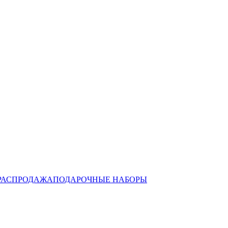
РАСПРОДАЖА
ПОДАРОЧНЫЕ НАБОРЫ